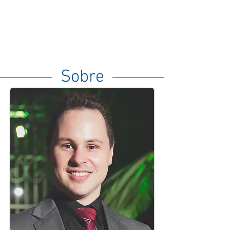
Sobre