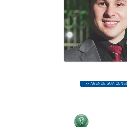
>> AGENDE SUA CONS