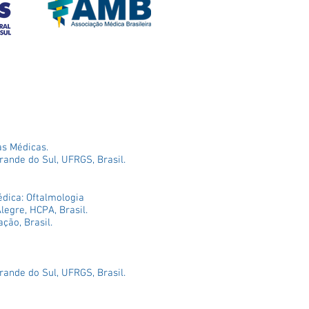
as Médicas.
rande do Sul, UFRGS, Brasil.
édica: Oftalmologia
legre, HCPA, Brasil.
ção, Brasil.
rande do Sul, UFRGS, Brasil.