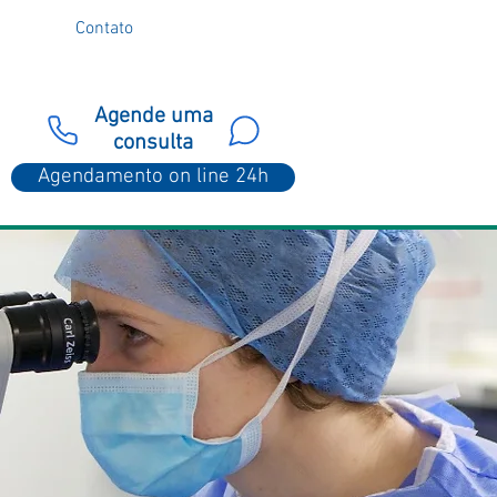
Contato
Agende uma
consulta
Agendamento on line 24h